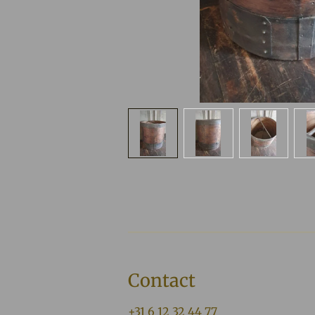
Contact
+31 6 12 32 44 77