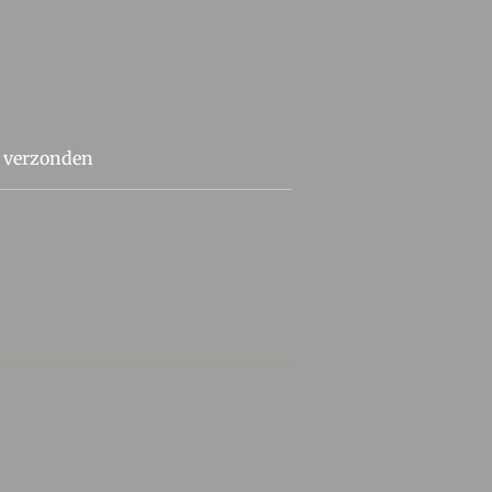
t verzonden