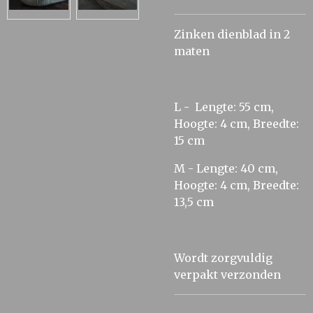
Zinken dienblad in 2
maten
L - Lengte: 55 cm,
Hoogte: 4 cm, Breedte:
15 cm
M - Lengte: 40 cm,
Hoogte: 4 cm, Breedte:
13,5 cm
Wordt zorgvuldig
verpakt verzonden