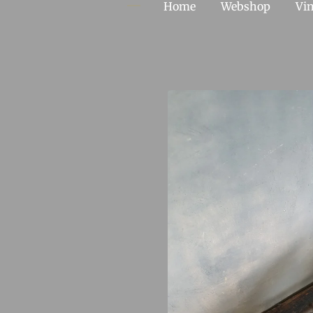
Home
Webshop
Vin