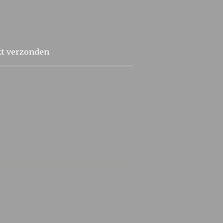
kt verzonden