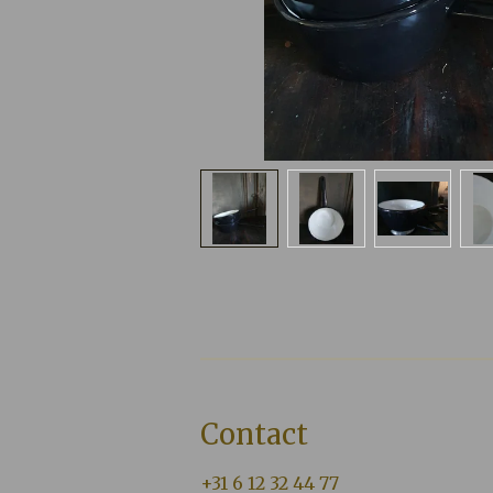
Contact
+31 6 12 32 44 77