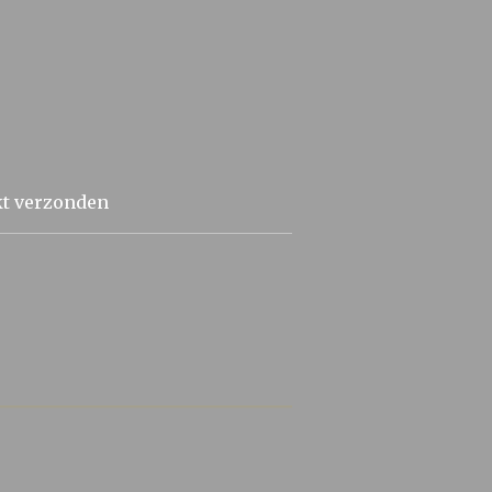
kt verzonden