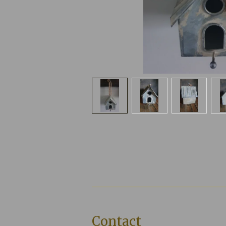
Contact