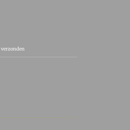
t verzonden