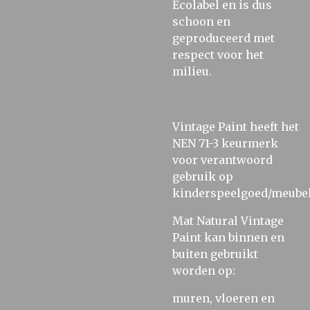
Ecolabel en is dus
schoon en
geproduceerd met
respect voor het
milieu.
Vintage Paint heeft het
NEN 71-3 keurmerk
voor verantwoord
gebruik op
kinderspeelgoed/meubel
Mat Natural Vintage
Paint kan binnen en
buiten gebruikt
worden op:
muren, vloeren en