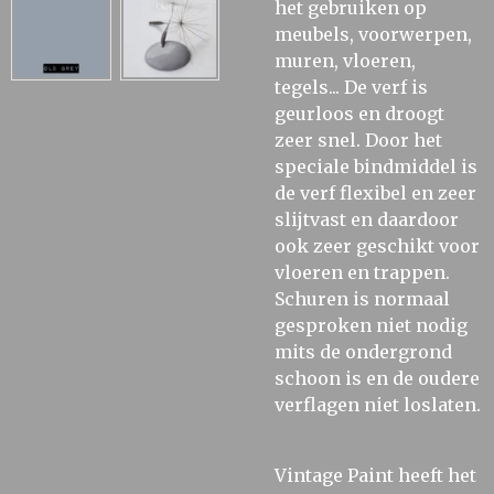
het gebruiken op
meubels, voorwerpen,
muren, vloeren,
tegels... De verf is
geurloos en droogt
zeer snel. Door het
speciale bindmiddel is
de verf flexibel en zeer
slijtvast en daardoor
ook zeer geschikt voor
vloeren en trappen.
Schuren is normaal
gesproken niet nodig
mits de ondergrond
schoon is en de oudere
verflagen niet loslaten.
Vintage Paint heeft het