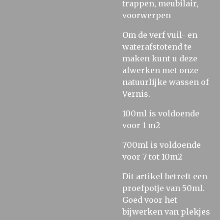
trappen, meubilair,
voorwerpen
Om de verf vuil- en
waterafstotend te
maken kunt u deze
afwerken met onze
natuurlijke wassen of
Vernis.
100ml is voldoende
voor 1 m2
700ml is voldoende
voor 7 tot 10m2
Dit artikel betreft een
proefpotje van 50ml.
Goed voor het
bijwerken van plekjes