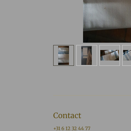
Contact
+31 6 12 32 44 77