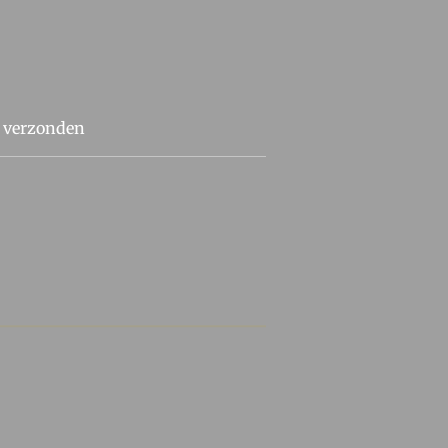
t verzonden